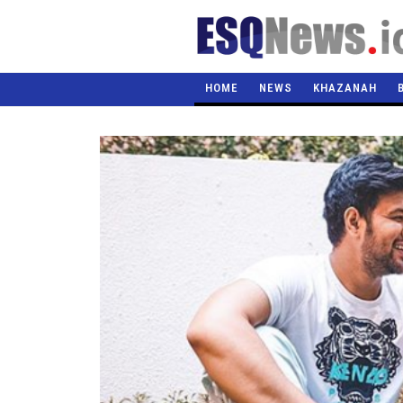
HOME
NEWS
KHAZANAH