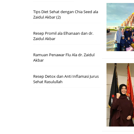
Tips Diet Sehat dengan Chia Seed ala
Zaidul Akbar (2)
Resep Promil ala Elhanaan dan dr.
Zaidul Akbar
Ramuan Penawar Flu Ala dr. Zaidul
Akbar
Resep Detox dan Anti Inflamasi Jurus
Sehat Rasulullah