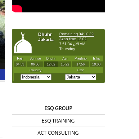
ESQ GROUP
ESQ TRAINING
ACT CONSULTING