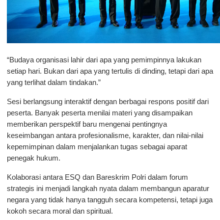
“Budaya organisasi lahir dari apa yang pemimpinnya lakukan 
setiap hari. Bukan dari apa yang tertulis di dinding, tetapi dari apa 
yang terlihat dalam tindakan.”
Sesi berlangsung interaktif dengan berbagai respons positif dari 
peserta. Banyak peserta menilai materi yang disampaikan 
memberikan perspektif baru mengenai pentingnya 
keseimbangan antara profesionalisme, karakter, dan nilai-nilai 
kepemimpinan dalam menjalankan tugas sebagai aparat 
penegak hukum.
Kolaborasi antara ESQ dan Bareskrim Polri dalam forum 
strategis ini menjadi langkah nyata dalam membangun aparatur 
negara yang tidak hanya tangguh secara kompetensi, tetapi juga 
kokoh secara moral dan spiritual.