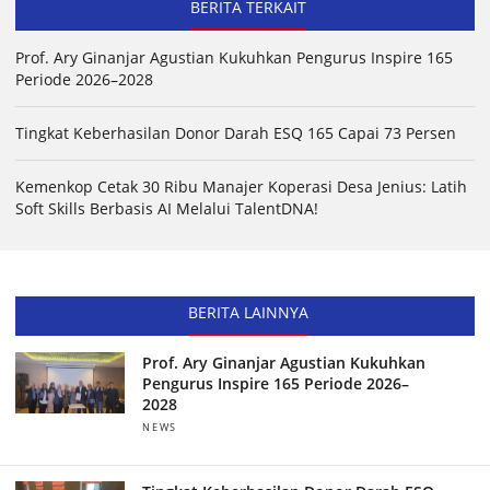
BERITA TERKAIT
Prof. Ary Ginanjar Agustian Kukuhkan Pengurus Inspire 165
Periode 2026–2028
Tingkat Keberhasilan Donor Darah ESQ 165 Capai 73 Persen
Kemenkop Cetak 30 Ribu Manajer Koperasi Desa Jenius: Latih
Soft Skills Berbasis AI Melalui TalentDNA!
BERITA LAINNYA
Prof. Ary Ginanjar Agustian Kukuhkan
Pengurus Inspire 165 Periode 2026–
2028
NEWS