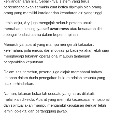
kehilangan arah nilai. Sebaliknya, sistem yang terus 
berkembang akan semakin kuat ketika dipimpin oleh orang-
orang yang memiliki karakter dan kesadaran diri yang tinggi.
Lebih lanjut, Ary juga mengajak seluruh peserta untuk 
memahami pentingnya 
self awareness
 atau kesadaran diri 
sebagai fondasi utama dalam kepemimpinan.
Menurutnya, aparat yang mampu mengenali kekuatan, 
kelemahan, pola emosi, dan motivasi pribadinya akan lebih siap 
menghadapi tekanan operasional maupun tantangan 
pengambilan keputusan.
Dalam sesi tersebut, peserta juga diajak memahami bahwa 
tekanan dalam dunia penegakan hukum adalah sesuatu yang 
tidak terhindarkan. 
Namun, tekanan bukanlah sesuatu yang harus ditakuti, 
melainkan dikelola. Aparat yang memiliki kecerdasan emosional 
dan spiritual akan mampu mengambil keputusan dengan lebih 
jernih, objektif, dan bertanggung jawab.