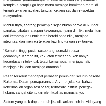
kompleks, tetapi juga bagaimana menjaga komitmen moral di 
tengah tekanan jabatan, tuntutan organisasi, dan ekspektasi 
masyarakat.
Menurutnya, seorang pemimpin sejati bukan hanya diukur dari 
pangkat, jabatan, ataupun kewenangan yang dimiliki, melainkan 
dari kemampuan untuk tetap berdiri pada nilai, menjaga 
integritas, dan menjadi teladan bagi lingkungan sekitarnya.
“Semakin tinggi posisi seseorang, semakin besar 
godaannya. Karena itu, kekuatan terbesar bukan hanya 
kecerdasan intelektual, tetapi kemampuan menjaga hati, 
menjaga nilai, dan menjaga amanah.”
Pesan tersebut mendapat perhatian penuh dari seluruh peserta 
Rakernis. Dalam pemaparannya, Ary menjelaskan bahwa 
keberhasilan organisasi besar, termasuk institusi penegak 
hukum, sangat ditentukan oleh kualitas manusianya.
Sistem yang baik dapat runtuh jika dijalankan oleh individu yang 