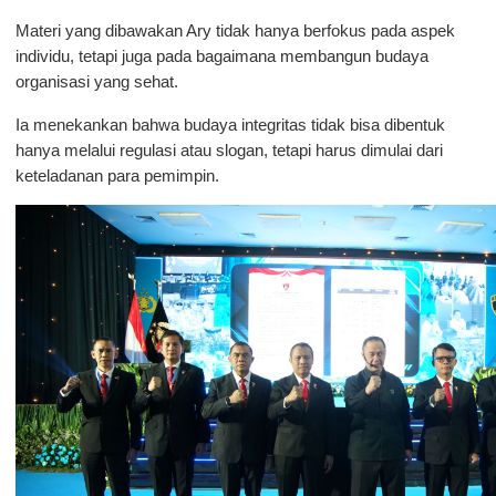
Materi yang dibawakan Ary tidak hanya berfokus pada aspek 
individu, tetapi juga pada bagaimana membangun budaya 
organisasi yang sehat. 
Ia menekankan bahwa budaya integritas tidak bisa dibentuk 
hanya melalui regulasi atau slogan, tetapi harus dimulai dari 
keteladanan para pemimpin.