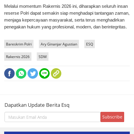
Melalui momentum Rakernis 2026 ini, diharapkan seluruh insan 
reserse Polri dapat semakin siap menghadapi tantangan zaman, 
menjaga kepercayaan masyarakat, serta terus menghadirkan 
penegakan hukum yang profesional, modern, dan berintegritas.
Bareskrim Polri
Ary Ginanjar Agustian
ESQ
Rakernis 2026
SDM
Dapatkan Update Berita Esq