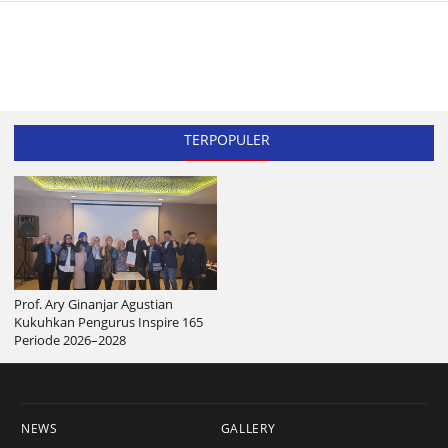
TERPOPULER
Prof. Ary Ginanjar Agustian
Kukuhkan Pengurus Inspire 165
Periode 2026–2028
NEWS
GALLERY